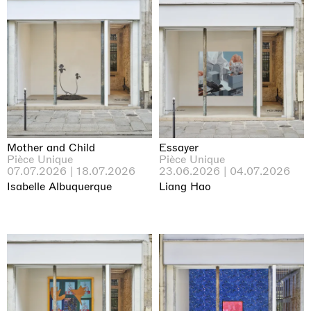
Mother and Child
Essayer
Pièce Unique
Pièce Unique
07.07.2026 | 18.07.2026
23.06.2026 | 04.07.2026
Isabelle Albuquerque
Liang Hao