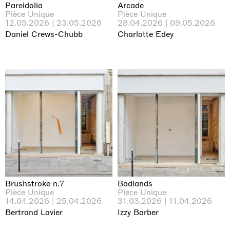
Pareidolia
Arcade
Pièce Unique
Pièce Unique
12.05.2026 | 23.05.2026
28.04.2026 | 09.05.2026
Daniel Crews-Chubb
Charlotte Edey
Brushstroke n.7
Badlands
Pièce Unique
Pièce Unique
14.04.2026 | 25.04.2026
31.03.2026 | 11.04.2026
Bertrand Lavier
Izzy Barber