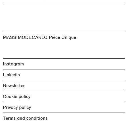
MASSIMODECARLO Pièce Unique
Instagram
Linkedin
Newsletter
Cookie policy
Privacy policy
Terms and conditions