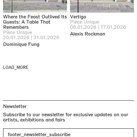
Where the Feast Outlived Its
Vertigo
Guests: A Table That
Pièce Unique
Remembers
06.01.2026 | 17.01.2026
Pièce Unique
Alexis Rockman
20.01.2026 | 31.01.2026
Dominique Fung
LOAD_MORE
Newsletter
Subscribe to our newsletter for exclusive updates on our
artists, exhibitions and fairs
footer_newsletter_subscribe