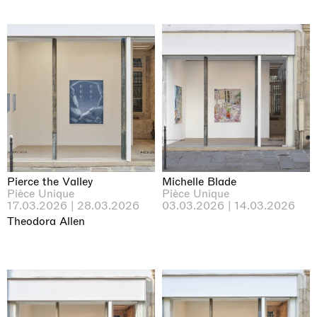
Pierce the Valley
Michelle Blade
Pièce Unique
Pièce Unique
17.03.2026 | 28.03.2026
03.03.2026 | 14.03.2026
Theodora Allen